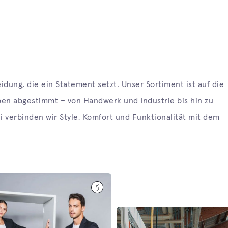
dung, die ein Statement setzt. Unser Sortiment ist auf die
pen abgestimmt – von Handwerk und Industrie bis hin zu
verbinden wir Style, Komfort und Funktionalität mit dem